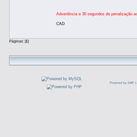
Advertência e 30 segundos de penalização ao
CAD
Páginas: [
1
]
Powered by SMF 1