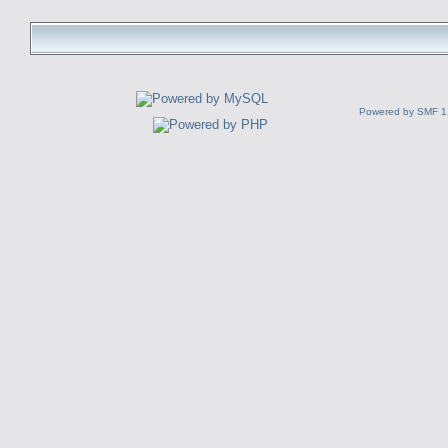
Powered by SMF 1