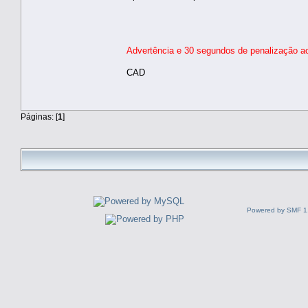
Advertência e 30 segundos de penalização ao
CAD
Páginas: [
1
]
Powered by SMF 1